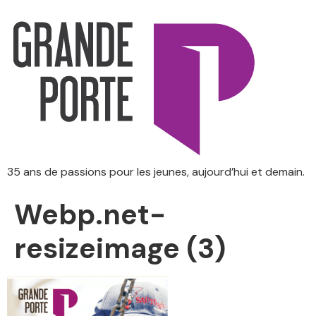
35 ans de passions pour les jeunes, aujourd’hui et demain.
Webp.net-
resizeimage (3)