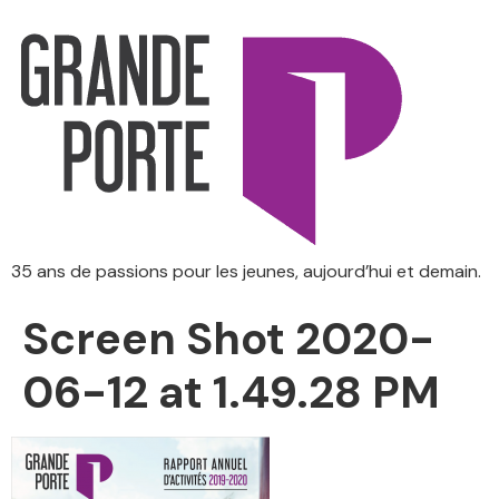
35 ans de passions pour les jeunes, aujourd’hui et demain.
Screen Shot 2020-
06-12 at 1.49.28 PM