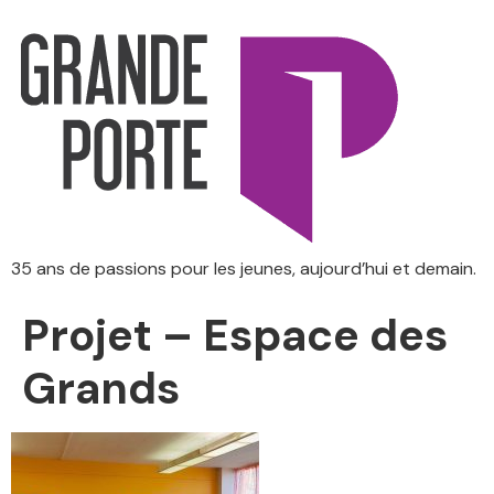
35 ans de passions pour les jeunes, aujourd’hui et demain.
Projet – Espace des
Grands