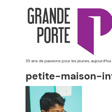
35 ans de passions pour les jeunes, aujourd’hui
petite-maison-in