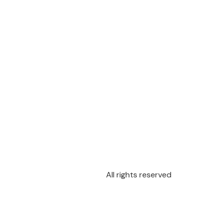
All rights reserved