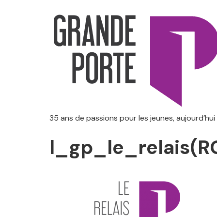
35 ans de passions pour les jeunes, aujourd’hui
l_gp_le_relais(R