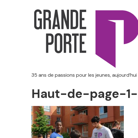
35 ans de passions pour les jeunes, aujourd’hui
Haut-de-page-1-