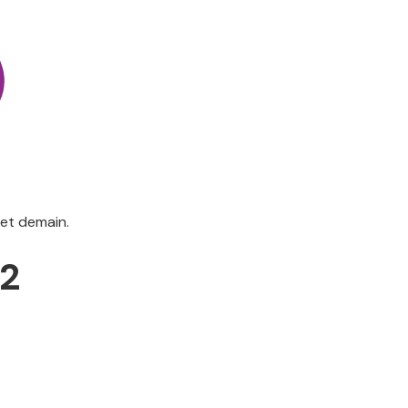
 et demain.
2