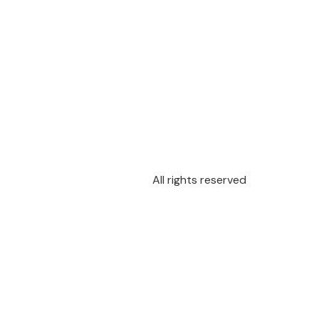
All rights reserved