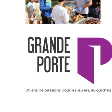
35 ans de passions pour les jeunes, aujourd’hui