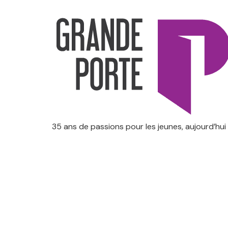
35 ans de passions pour les jeunes, aujourd’hui