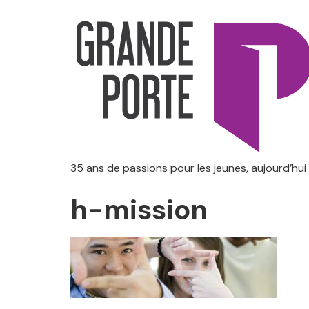
35 ans de passions pour les jeunes, aujourd’hui
h-mission