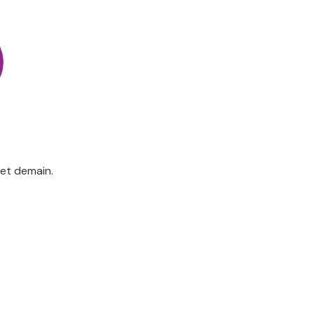
 et demain.