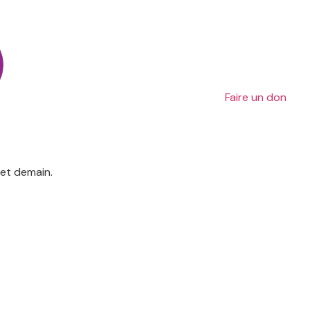
Faire un don
 et demain.