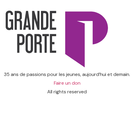
35 ans de passions pour les jeunes, aujourd’hui et demain.
Faire un don
All rights reserved