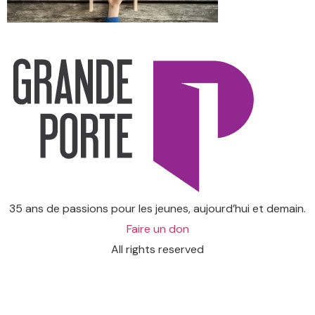
35 ans de passions pour les jeunes, aujourd’hui et demain.
Faire un don
All rights reserved