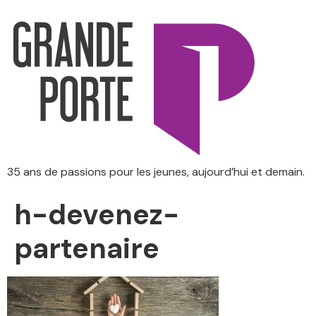
35 ans de passions pour les jeunes, aujourd’hui et demain.
h-devenez-
partenaire