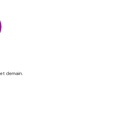
 et demain.