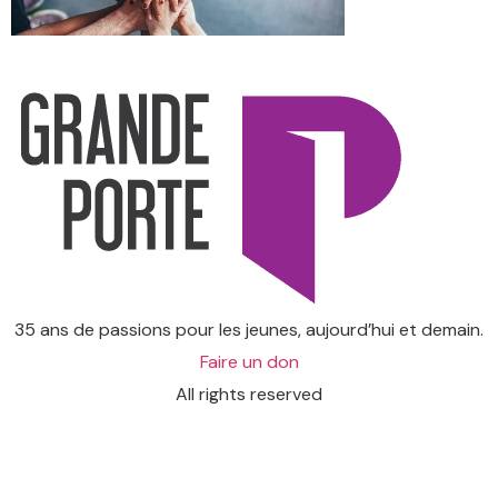
35 ans de passions pour les jeunes, aujourd’hui et demain.
Faire un don
All rights reserved