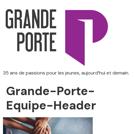
35 ans de passions pour les jeunes, aujourd’hui et demain.
Grande-Porte-
Equipe-Header