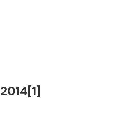
2014[1]