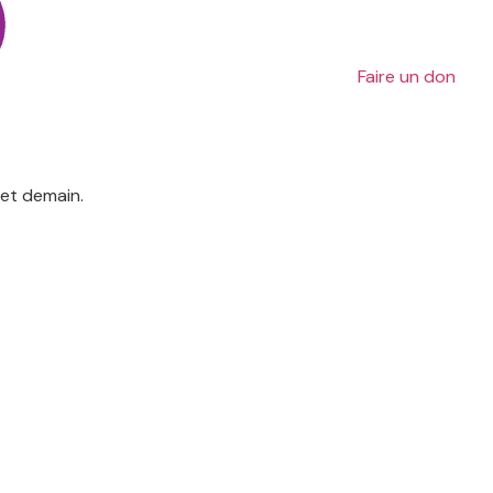
Faire un don
 et demain.