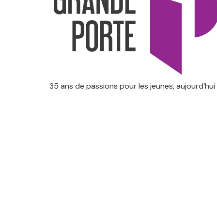
35 ans de passions pour les jeunes, aujourd’hui