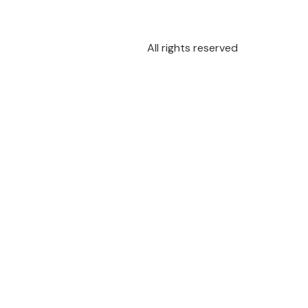
All rights reserved