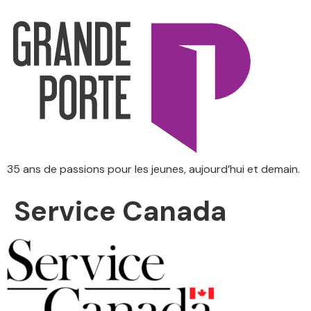
35 ans de passions pour les jeunes, aujourd’hui et demain.
Service Canada