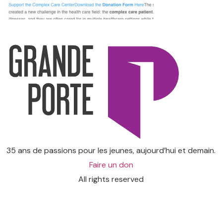
35 ans de passions pour les jeunes, aujourd’hui et demain.
Faire un don
All rights reserved