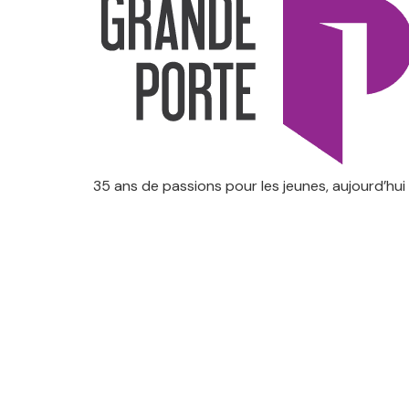
35 ans de passions pour les jeunes, aujourd’hui