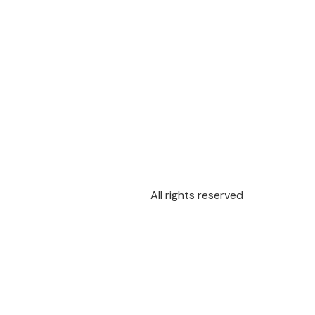
All rights reserved