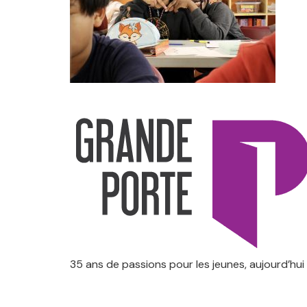
35 ans de passions pour les jeunes, aujourd’hui