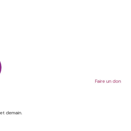
Faire un don
 et demain.